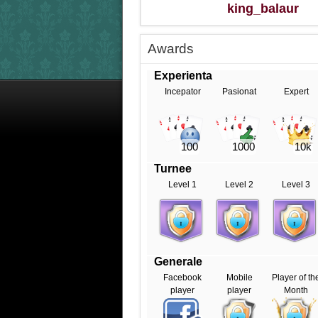
king_balaur
Awards
Experienta
Incepator
Pasionat
Expert
100
1000
10k
Turnee
Level 1
Level 2
Level 3
Generale
Facebook
Mobile
Player of th
player
player
Month