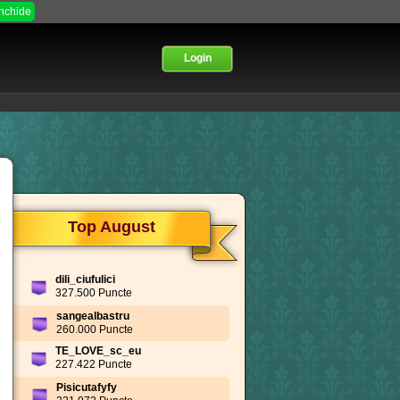
Inchide
Login
Top August
dili_ciufulici
327.500 Puncte
sangealbastru
260.000 Puncte
TE_LOVE_sc_eu
227.422 Puncte
Pisicutafyfy