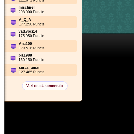
221.972 Puncte
mischirel
208.000 Puncte
A_Q_A
177.250 Puncte
vad.voci14
175.950 Puncte
Ana100
173.516 Puncte
bia1988
160.150 Puncte
suras_amar
127.465 Puncte
Vezi tot clasamentul »