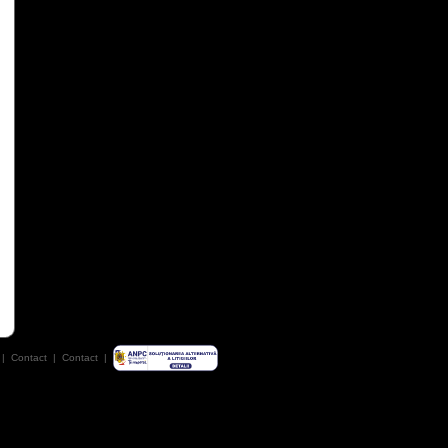
|
Contact
|
Contact
|